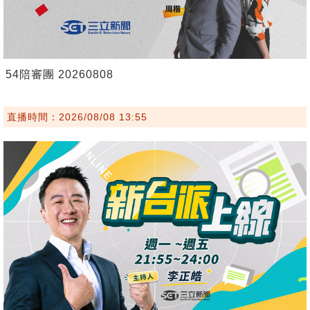
54陪審團 20260808
直播時間：2026/08/08 13:55