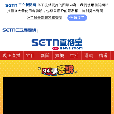
三立新聞網
為了提供更好的閱讀內容，我們使用相關網站
技術來改善使用者體驗，也尊重用戶的隱私權，特別提出聲明。
了解最新隱私權聲明
知道了
現正直播
節目
新聞
娛樂
生活
運動
精選