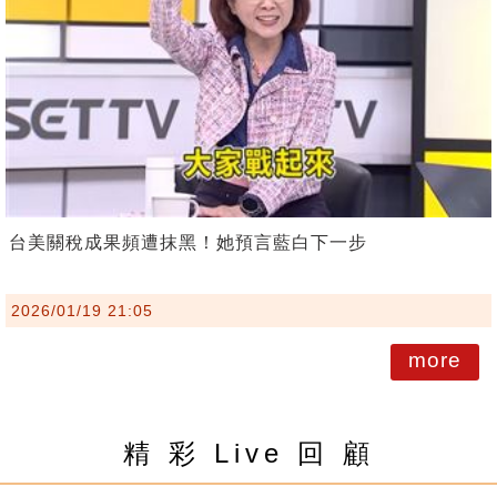
台美關稅成果頻遭抹黑！她預言藍白下一步
2026/01/19 21:05
more
精 彩 Live 回 顧