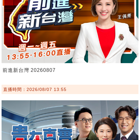
前進新台灣 20260807
直播時間：2026/08/07 13:55