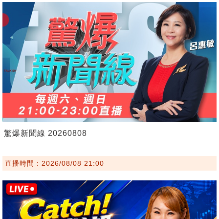
驚爆新聞線 20260808
直播時間：2026/08/08 21:00