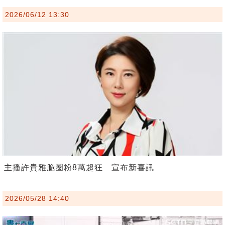
2026/06/12 13:30
主播許貴雅脆圈粉8萬超狂 宣布新喜訊
2026/05/28 14:40