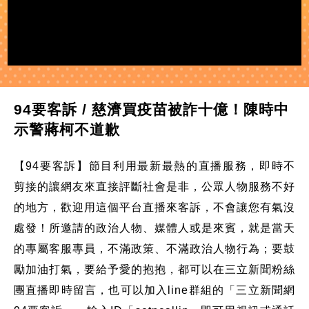
94要客訴 / 慈濟買疫苗被詐十億！陳時中
示警蔣柯不道歉
【94要客訴】節目利用最新最熱的直播服務，即時不
剪接的讓網友來直接評斷社會是非，公眾人物服務不好
的地方，歡迎用這個平台直播來客訴，不會讓您有氣沒
處發！所邀請的政治人物、媒體人或是來賓，就是當天
的專屬客服專員，不滿政策、不滿政治人物行為；要鼓
勵加油打氣，要給予愛的抱抱，都可以在三立新聞粉絲
團直播即時留言，也可以加入line群組的「三立新聞網