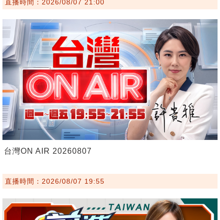
直播時間：2026/08/07 21:00
台灣ON AIR 20260807
直播時間：2026/08/07 19:55