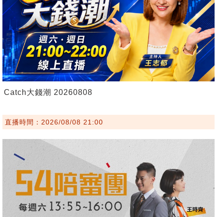
Catch大錢潮 20260808
直播時間：2026/08/08 21:00