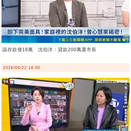
認存款僅18萬 沈伯洋：貸款200萬選市長
2026/05/22 18:00