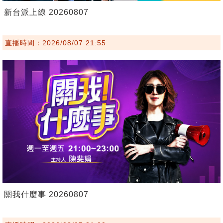
新台派上線 20260807
直播時間：2026/08/07 21:55
關我什麼事 20260807